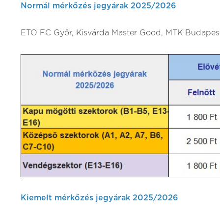
Normál mérkőzés jegyárak 2025/2026
ETO FC Győr, Kisvárda Master Good, MTK Budapest
Kiemelt mérkőzés jegyárak 2025/2026