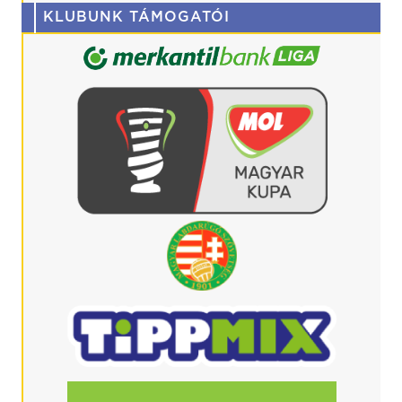
KLUBUNK TÁMOGATÓI