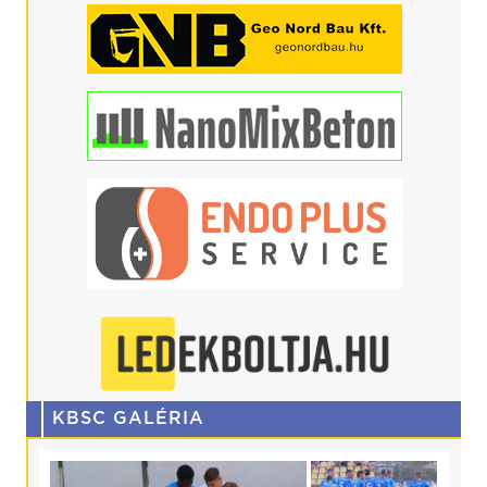
KBSC GALÉRIA