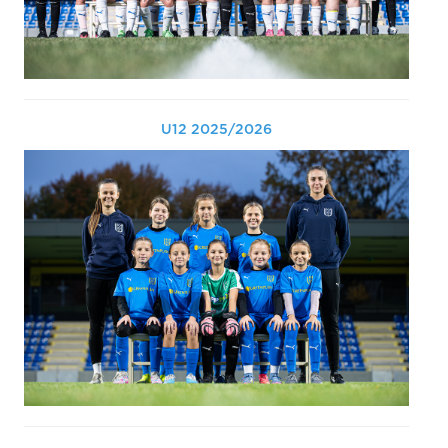
U12 2025/2026