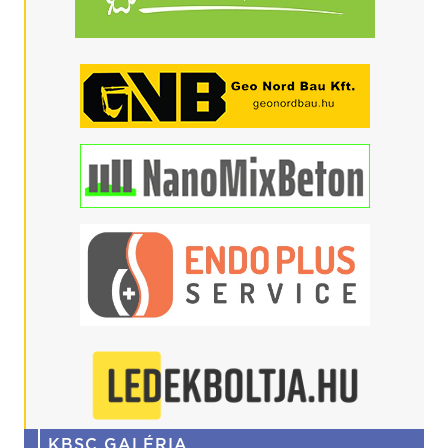
KBSC GALÉRIA