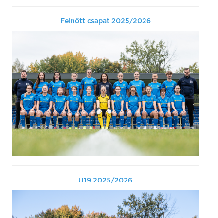
Felnőtt csapat 2025/2026
U19 2025/2026