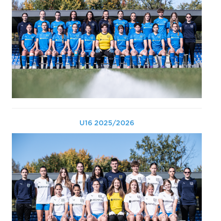
U16 2025/2026