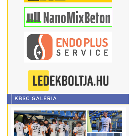
KBSC GALÉRIA