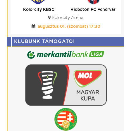
Kolorcity KBSC
Videoton FC Fehérvár
Kolorcity Aréna
augusztus 01. (szombat) 17:30
KLUBUNK TÁMOGATÓI