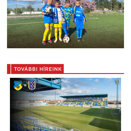
TOVÁBBI HÍREINK