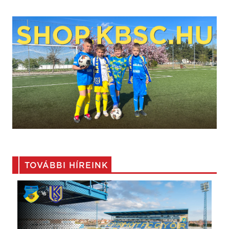
TOVÁBBI HÍREINK