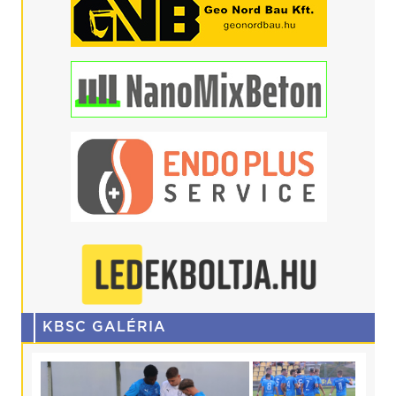
KBSC GALÉRIA