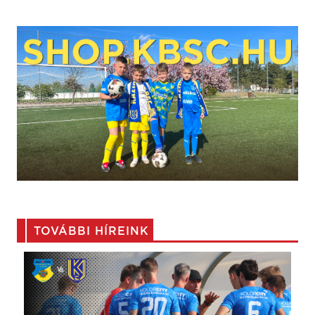
TOVÁBBI HÍREINK