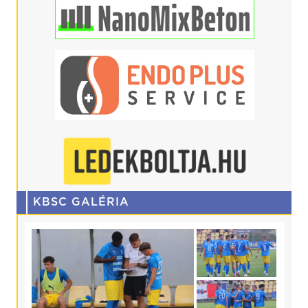
KBSC GALÉRIA