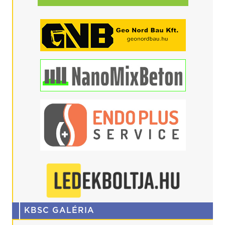
KBSC GALÉRIA