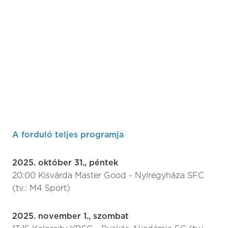
A forduló teljes programja
2025. október 31., péntek
20:00 Kisvárda Master Good - Nyíregyháza SFC
(tv.: M4 Sport)
2025. november 1., szombat