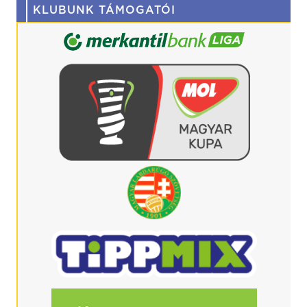
KLUBUNK TÁMOGATÓI