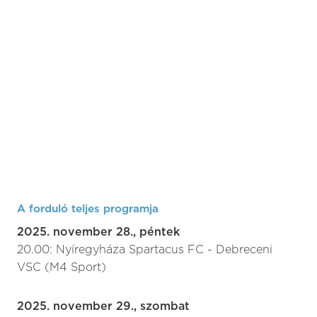
A forduló teljes programja
2025. november 28., péntek
20.00: Nyíregyháza Spartacus FC - Debreceni
VSC (M4 Sport)
2025. november 29., szombat