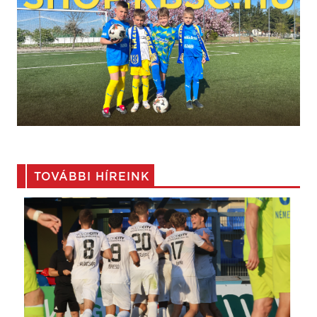
TOVÁBBI HÍREINK