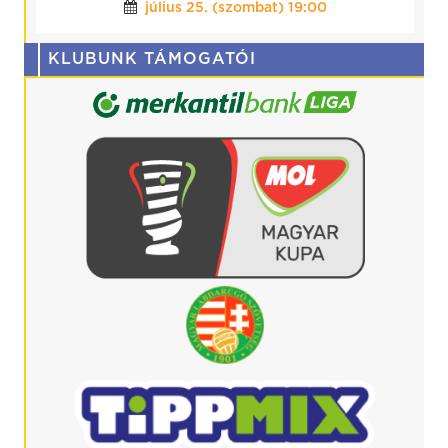
július 25. (szombat) 19:00
KLUBUNK TÁMOGATÓI