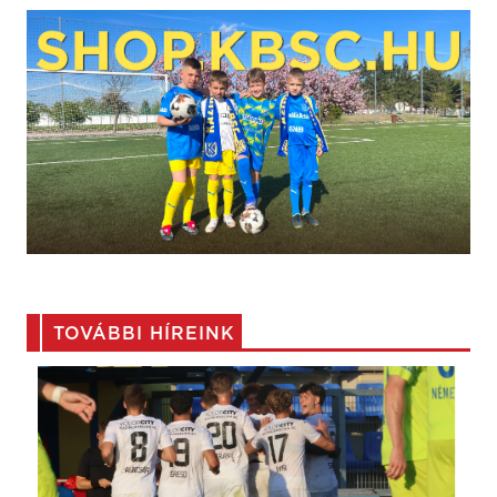
TOVÁBBI HÍREINK