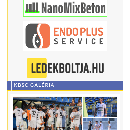
KBSC GALÉRIA