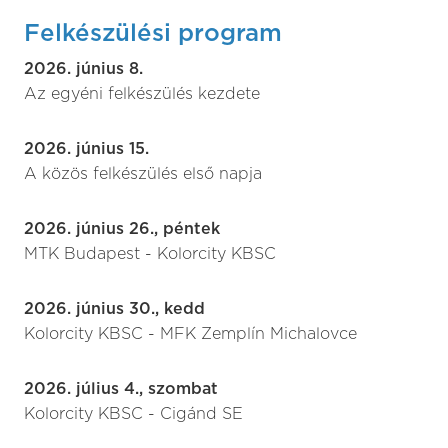
Felkészülési program
2026. június 8.
Az egyéni felkészülés kezdete
2026. június 15.
A közös felkészülés első napja
2026. június 26., péntek
MTK Budapest - Kolorcity KBSC
2026. június 30., kedd
Kolorcity KBSC - MFK Zemplín Michalovce
2026. július 4., szombat
Kolorcity KBSC - Cigánd SE