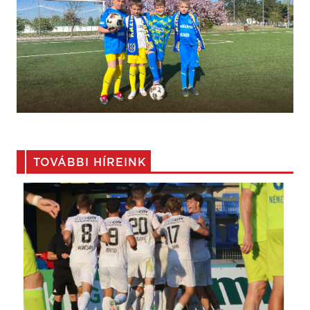
TOVÁBBI HÍREINK