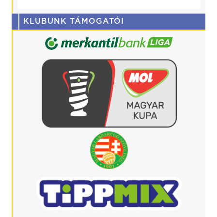
KLUBUNK TÁMOGATÓI