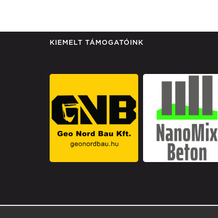
KIEMELT TÁMOGATÓINK