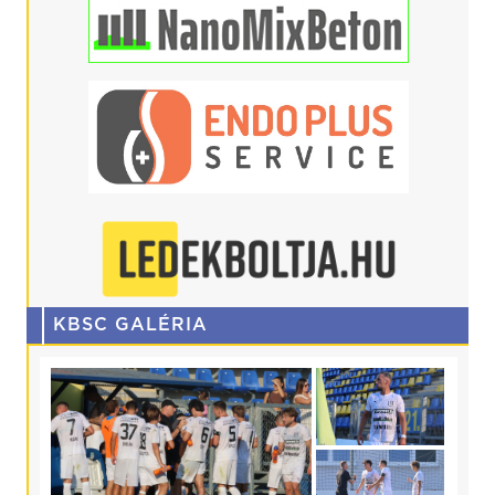
KBSC GALÉRIA