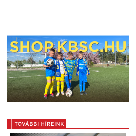
TOVÁBBI HÍREINK