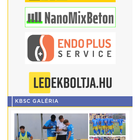
KBSC GALÉRIA