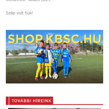
Szép volt fiúk!
TOVÁBBI HÍREINK