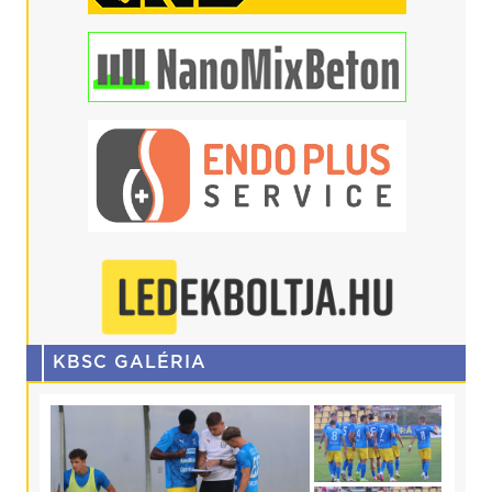
KBSC GALÉRIA