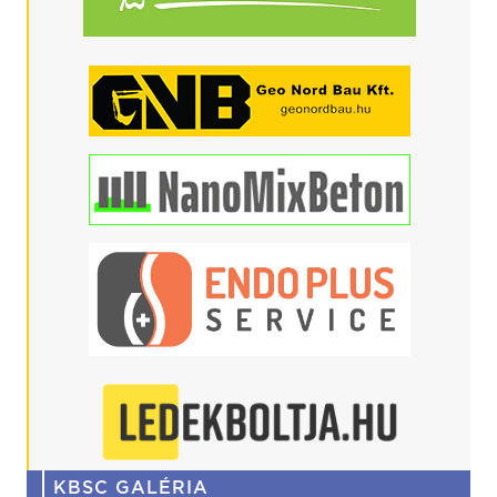
KBSC GALÉRIA