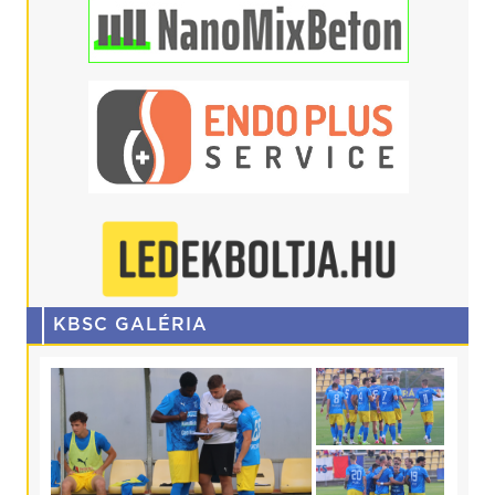
KBSC GALÉRIA