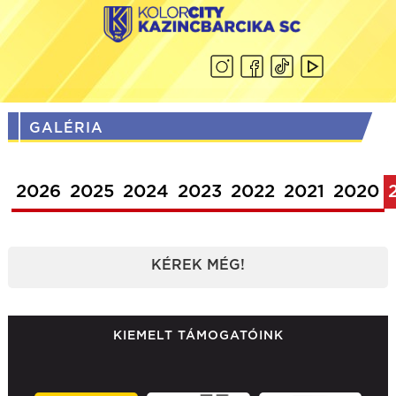
GALÉRIA
2026
2025
2024
2023
2022
2021
2020
KÉREK MÉG!
KIEMELT TÁMOGATÓINK