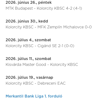
2026. június 26., péntek
MTK Budapest - Kolorcity KBSC 4-2 (4-1)
2026. június 30., kedd
Kolorcity KBSC - MFK Zemplín Michalovce 0-0
2026. július 4., szombat
Kolorcity KBSC - Cigánd SE 2-1 (0-0)
2026. július 11., szombat
Kisvárda Master Good - Kolorcity KBSC
2026. július 19., vasárnap
Kolorcity KBSC - Debreceni EAC
Merkantil Bank Liga 1. forduló