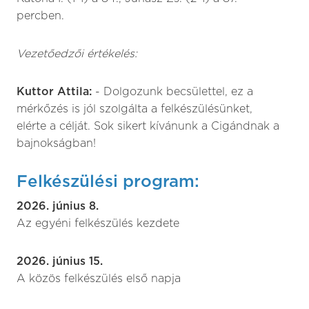
percben.
Vezetőedzői értékelés:
Kuttor Attila:
- Dolgozunk becsülettel, ez a
mérkőzés is jól szolgálta a felkészülésünket,
elérte a célját. Sok sikert kívánunk a Cigándnak a
bajnokságban!
Felkészülési program:
2026. június 8.
Az egyéni felkészülés kezdete
2026. június 15.
A közös felkészülés első napja