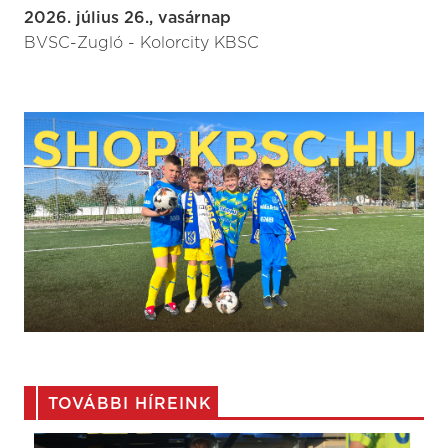
2026. július 26., vasárnap
BVSC-Zugló - Kolorcity KBSC
TOVÁBBI HÍREINK